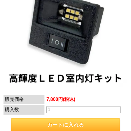
販売価格
7,800円(税込)
購入数