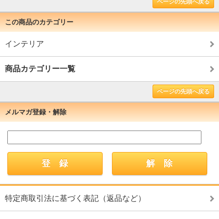
ページの先頭へ戻る
この商品のカテゴリー
インテリア
商品カテゴリー一覧
ページの先頭へ戻る
メルマガ登録・解除
特定商取引法に基づく表記（返品など）