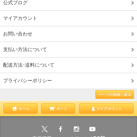
公式ブログ
マイアカウント
お問い合わせ
支払い方法について
配送方法･送料について
プライバシーポリシー
ページの先頭へ戻る
ホーム
カート
マイアカウント