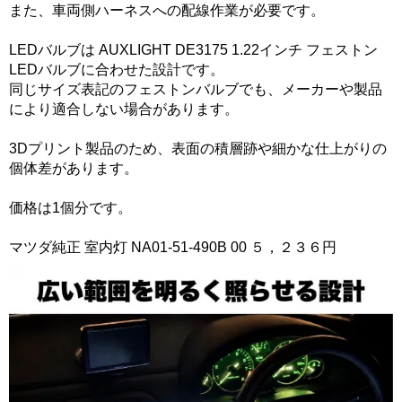
また、車両側ハーネスへの配線作業が必要です。
LEDバルブは AUXLIGHT DE3175 1.22インチ フェストン
LEDバルブに合わせた設計です。
同じサイズ表記のフェストンバルブでも、メーカーや製品
により適合しない場合があります。
3Dプリント製品のため、表面の積層跡や細かな仕上がりの
個体差があります。
価格は1個分です。
マツダ純正 室内灯 NA01-51-490B 00 ５，２３６円