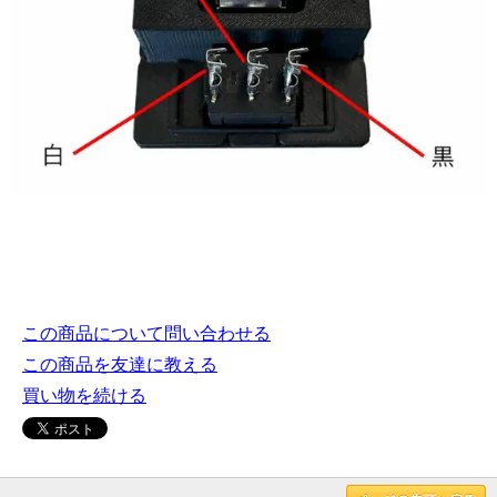
この商品について問い合わせる
この商品を友達に教える
買い物を続ける